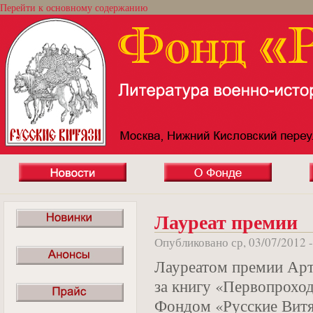
Перейти к основному содержанию
Лауреат премии
Опубликовано ср, 03/07/2012 
Лауреатом премии Арт
за книгу «Первопрохо
Фондом «Русские Витя